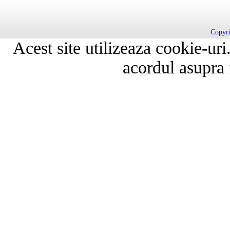
Copyri
Acest site utilizeaza cookie-ur
acordul asupra f