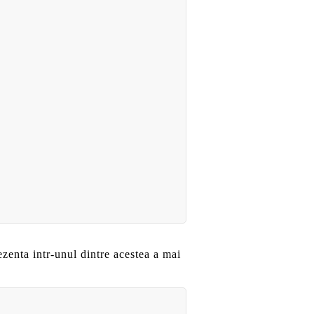
zenta intr-unul dintre acestea a mai