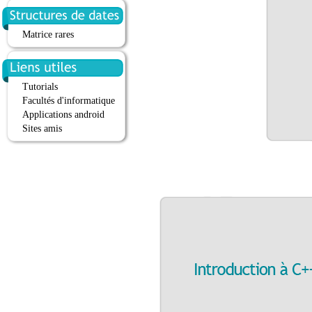
Matrice rares
Tutorials
Facultés d'informatique
Applications android
Sites amis