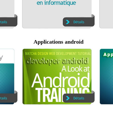
Applications android