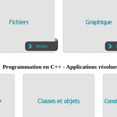
Programmation en C++ - Applications résolue