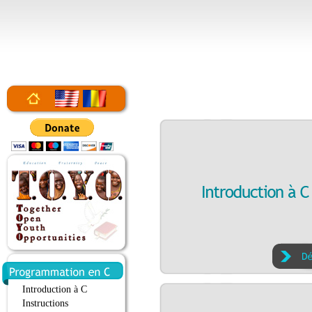
Introduction à C
Instructions