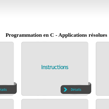
Programmation en C - Applications résolues