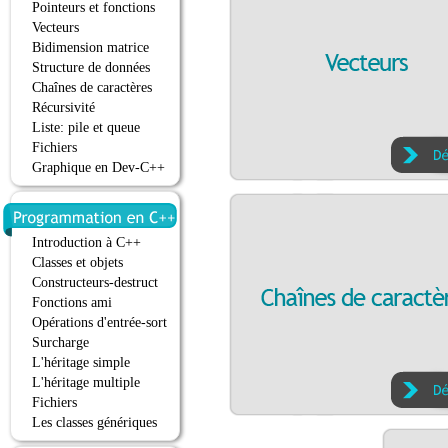
Pointeurs et fonctions
Vecteurs
Bidimension matrice
Structure de données
Chaînes de caractères
Récursivité
Liste: pile et queue
Fichiers
Graphique en Dev-C++
Introduction à C++
Classes et objets
Constructeurs-destruct
Fonctions ami
Opérations d'entrée-sort
Surcharge
L'héritage simple
L'héritage multiple
Fichiers
Les classes génériques