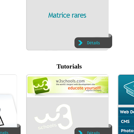
Tutorials