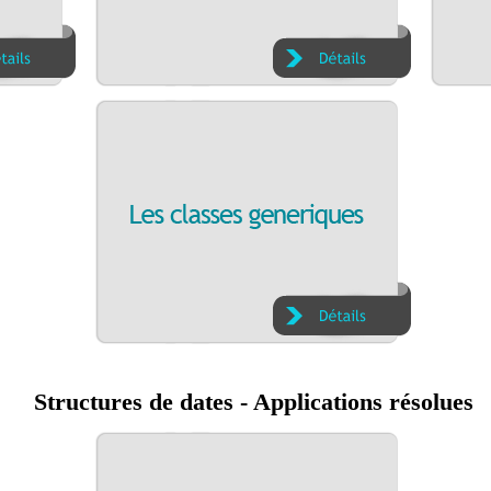
Structures de dates - Applications résolues