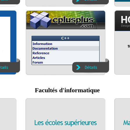
Facultés d'informatique